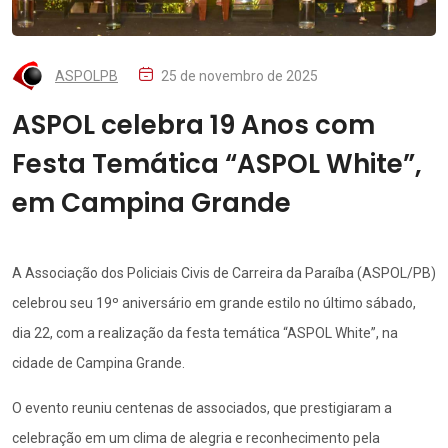
ASPOLPB
25 de novembro de 2025
ASPOL celebra 19 Anos com
Festa Temática “ASPOL White”,
em Campina Grande
A Associação dos Policiais Civis de Carreira da Paraíba (ASPOL/PB)
celebrou seu 19º aniversário em grande estilo no último sábado,
dia 22, com a realização da festa temática “ASPOL White”, na
cidade de Campina Grande.
O evento reuniu centenas de associados, que prestigiaram a
celebração em um clima de alegria e reconhecimento pela