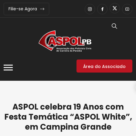
Filie-se Agora
Área do Associado
ASPOL celebra 19 Anos com
Festa Temática “ASPOL White”,
em Campina Grande