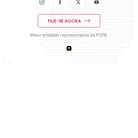
FILIE-SE AGORA
Maior entidade representativa da PCPB.