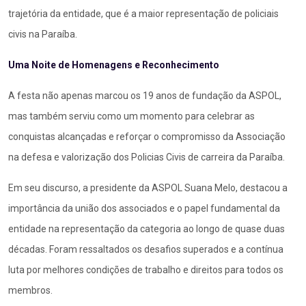
trajetória da entidade, que é a maior representação de policiais
civis na Paraíba.
Uma Noite de Homenagens e Reconhecimento
A festa não apenas marcou os 19 anos de fundação da ASPOL,
mas também serviu como um momento para celebrar as
conquistas alcançadas e reforçar o compromisso da Associação
na defesa e valorização dos Policias Civis de carreira da Paraíba.
Em seu discurso, a presidente da ASPOL Suana Melo, destacou a
importância da união dos associados e o papel fundamental da
entidade na representação da categoria ao longo de quase duas
décadas. Foram ressaltados os desafios superados e a contínua
luta por melhores condições de trabalho e direitos para todos os
membros.