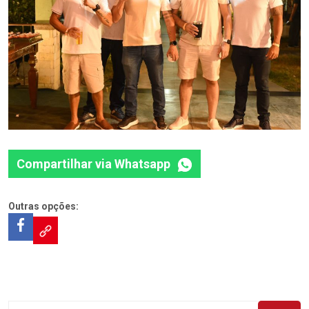
Compartilhar via Whatsapp
Outras opções: