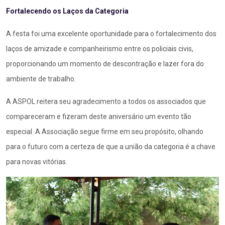
Fortalecendo os Laços da Categoria
A festa foi uma excelente oportunidade para o fortalecimento dos
laços de amizade e companheirismo entre os policiais civis,
proporcionando um momento de descontração e lazer fora do
ambiente de trabalho.
A ASPOL reitera seu agradecimento a todos os associados que
compareceram e fizeram deste aniversário um evento tão
especial. A Associação segue firme em seu propósito, olhando
para o futuro com a certeza de que a união da categoria é a chave
para novas vitórias.