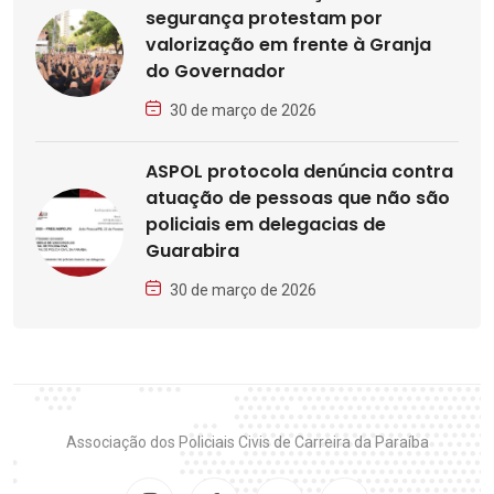
segurança protestam por
valorização em frente à Granja
do Governador
30 de março de 2026
ASPOL protocola denúncia contra
atuação de pessoas que não são
policiais em delegacias de
Guarabira
30 de março de 2026
Associação dos Policiais Civis de Carreira da Paraíba