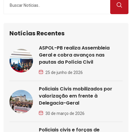
Notícias Recentes
ASPOL-PB realiza Assembleia
Geral e cobra avanços nas
pautas da Polícia Civil
25 de junho de 2026
Policiais Civis mobilizados por
valorização em frente à
Delegacia-Geral
30 de março de 2026
Policiais civis e forças de