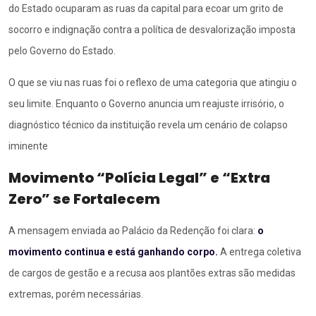
do Estado ocuparam as ruas da capital para ecoar um grito de
socorro e indignação contra a política de desvalorização imposta
pelo Governo do Estado.
O que se viu nas ruas foi o reflexo de uma categoria que atingiu o
seu limite. Enquanto o Governo anuncia um reajuste irrisório, o
diagnóstico técnico da instituição revela um cenário de colapso
iminente
Movimento “Polícia Legal” e “Extra
Zero” se Fortalecem
A mensagem enviada ao Palácio da Redenção foi clara:
o
movimento continua e está ganhando corpo.
A entrega coletiva
de cargos de gestão e a recusa aos plantões extras são medidas
extremas, porém necessárias
.