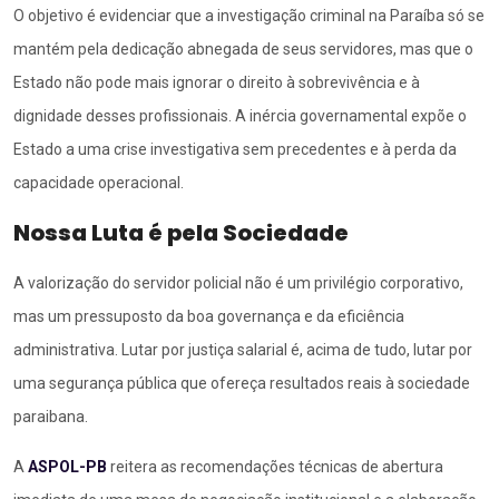
O objetivo é evidenciar que a investigação criminal na Paraíba só se
mantém pela dedicação abnegada de seus servidores, mas que o
Estado não pode mais ignorar o direito à sobrevivência e à
dignidade desses profissionais
. A inércia governamental expõe o
Estado a uma crise investigativa sem precedentes e à perda da
capacidade operacional
.
Nossa Luta é pela Sociedade
A valorização do servidor policial não é um privilégio corporativo,
mas um pressuposto da boa governança e da eficiência
administrativa
. Lutar por justiça salarial é, acima de tudo, lutar por
uma segurança pública que ofereça resultados reais à sociedade
paraibana
.
A
ASPOL-PB
reitera as recomendações técnicas de abertura