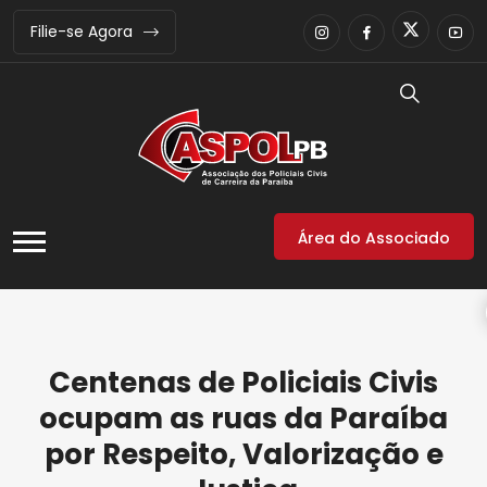
Filie-se Agora
Área do Associado
Centenas de Policiais Civis
ocupam as ruas da Paraíba
por Respeito, Valorização e