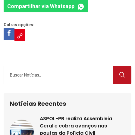
Compartilhar via Whatsapp
Outras opções:
Notícias Recentes
ASPOL-PB realiza Assembleia
Geral e cobra avanços nas
pautas da Polícia Civil