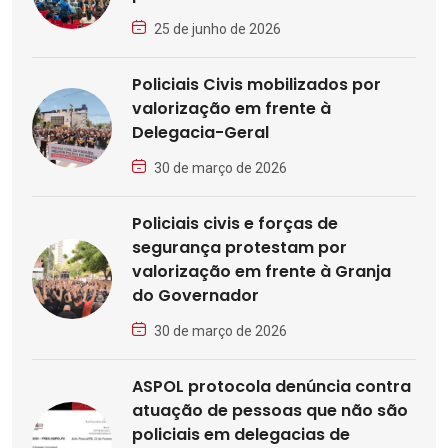
25 de junho de 2026
Policiais Civis mobilizados por
valorização em frente à
Delegacia-Geral
30 de março de 2026
Policiais civis e forças de
segurança protestam por
valorização em frente à Granja
do Governador
30 de março de 2026
ASPOL protocola denúncia contra
atuação de pessoas que não são
policiais em delegacias de