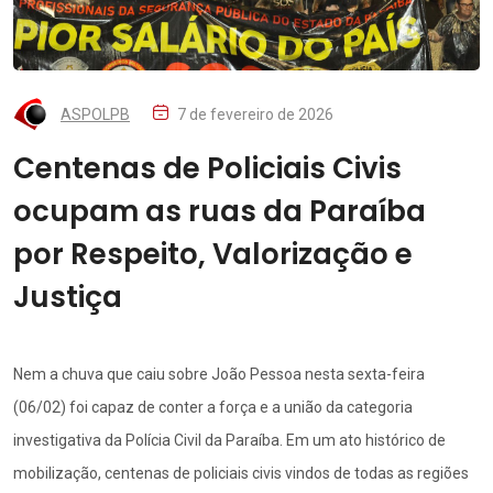
ASPOLPB
7 de fevereiro de 2026
Centenas de Policiais Civis
ocupam as ruas da Paraíba
por Respeito, Valorização e
Justiça
Nem a chuva que caiu sobre João Pessoa nesta sexta-feira
(06/02) foi capaz de conter a força e a união da categoria
investigativa da Polícia Civil da Paraíba. Em um ato histórico de
mobilização, centenas de policiais civis vindos de todas as regiões