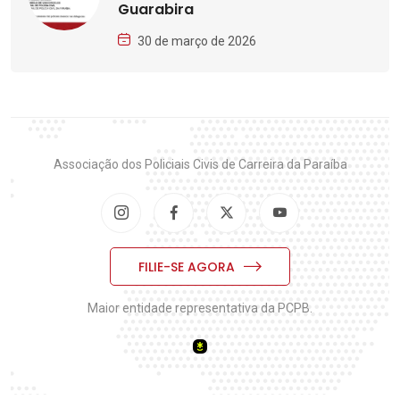
Guarabira
30 de março de 2026
Associação dos Policiais Civis de Carreira da Paraíba
FILIE-SE AGORA
Maior entidade representativa da PCPB.