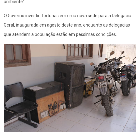
ambiente”.
O Governo investiu fortunas em uma nova sede para a Delegacia
Geral, inaugurada em agosto deste ano, enquanto as delegacias
que atendem a população estão em péssimas condições.