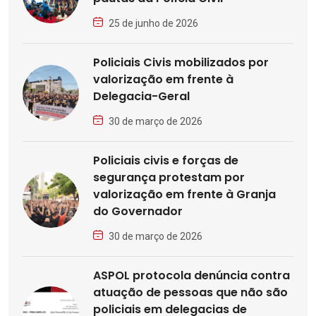
25 de junho de 2026
Policiais Civis mobilizados por
valorização em frente à
Delegacia-Geral
30 de março de 2026
Policiais civis e forças de
segurança protestam por
valorização em frente à Granja
do Governador
30 de março de 2026
ASPOL protocola denúncia contra
atuação de pessoas que não são
policiais em delegacias de