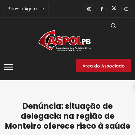
Filie-se Agora
Área do Associado
Denúncia: situação de
delegacia na região de
Monteiro oferece risco à saúde