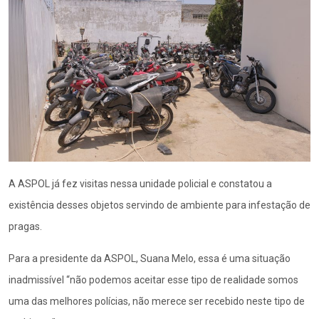
A ASPOL já fez visitas nessa unidade policial e constatou a
existência desses objetos servindo de ambiente para infestação de
pragas.
Para a presidente da ASPOL, Suana Melo, essa é uma situação
inadmissível “não podemos aceitar esse tipo de realidade somos
uma das melhores polícias, não merece ser recebido neste tipo de