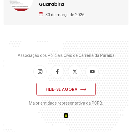
Guarabira
30 de março de 2026
Associação dos Policiais Civis de Carreira da Paraíba
FILIE-SE AGORA
Maior entidade representativa da PCPB.