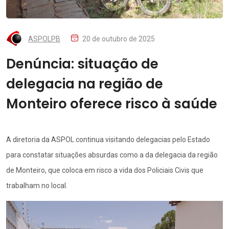
ASPOLPB
20 de outubro de 2025
Denúncia: situação de
delegacia na região de
Monteiro oferece risco à saúde
A diretoria da ASPOL continua visitando delegacias pelo Estado
para constatar situações absurdas como a da delegacia da região
de Monteiro, que coloca em risco a vida dos Policiais Civis que
trabalham no local.