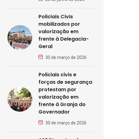
Policiais Civis
mobilizados por
valorização em
frente à Delegacia-
Geral
30 de março de 2026
Policiais civis e
forças de segurança
protestam por
valorização em
frente à Granja do
Governador
30 de março de 2026