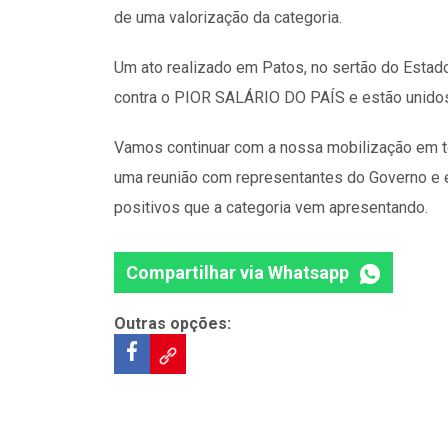
de uma valorização da categoria.
Um ato realizado em Patos, no sertão do Estado
contra o PIOR SALÁRIO DO PAÍS e estão unido
Vamos continuar com a nossa mobilização em to
uma reunião com representantes do Governo e 
positivos que a categoria vem apresentando.
Compartilhar via Whatsapp
Outras opções: