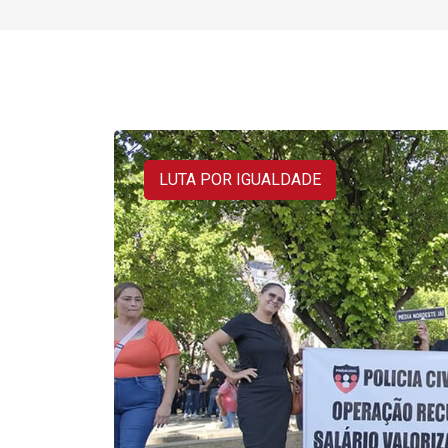
LUTA POR IGUALDADE