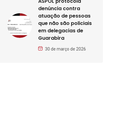
ASPOL protocola
denúncia contra
atuação de pessoas
que não são policiais
em delegacias de
Guarabira
30 de março de 2026