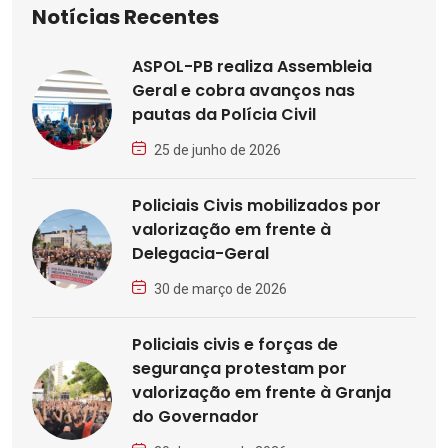
Notícias Recentes
ASPOL-PB realiza Assembleia
Geral e cobra avanços nas
pautas da Polícia Civil
25 de junho de 2026
Policiais Civis mobilizados por
valorização em frente à
Delegacia-Geral
30 de março de 2026
Policiais civis e forças de
segurança protestam por
valorização em frente à Granja
do Governador