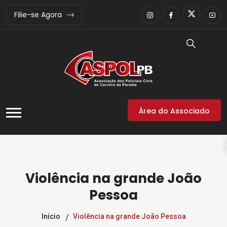
Filie-se Agora
Área do Associado
Violência na grande João
Pessoa
Início
Violência na grande João Pessoa