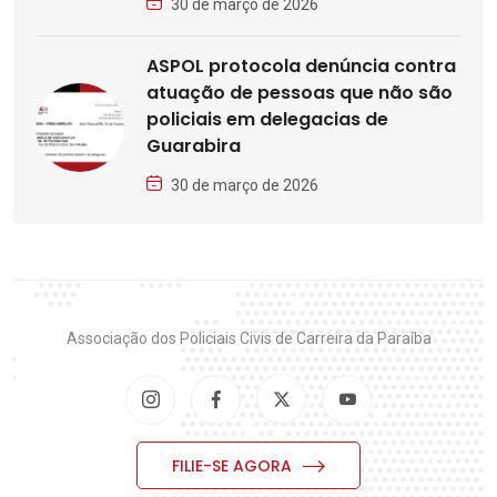
30 de março de 2026
ASPOL protocola denúncia contra
atuação de pessoas que não são
policiais em delegacias de
Guarabira
30 de março de 2026
Associação dos Policiais Civis de Carreira da Paraíba
FILIE-SE AGORA