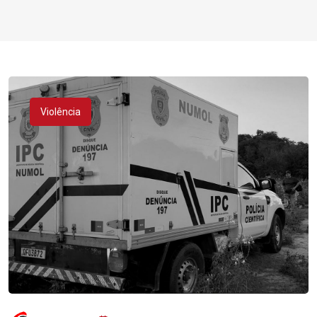
Violência