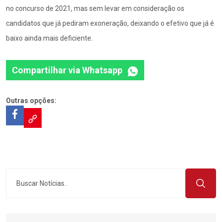
no concurso de 2021, mas sem levar em consideração os
candidatos que já pediram exoneração, deixando o efetivo que já é
baixo ainda mais deficiente.
Compartilhar via Whatsapp
Outras opções: